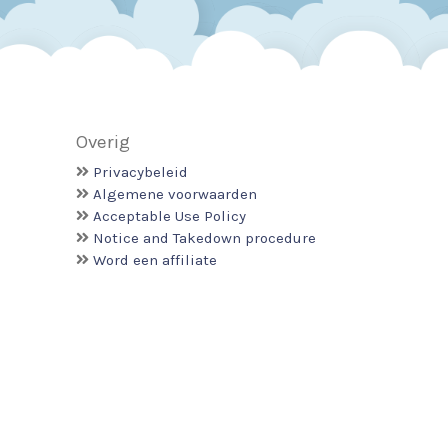
Overig
Privacybeleid
Algemene voorwaarden
Acceptable Use Policy
Notice and Takedown procedure
Word een affiliate