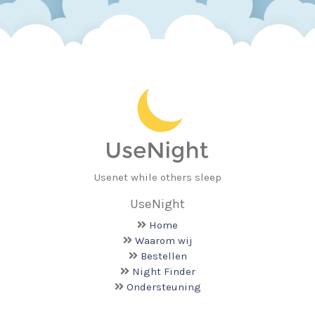
Usenet while others sleep
UseNight
Home
Waarom wij
Bestellen
Night Finder
Ondersteuning