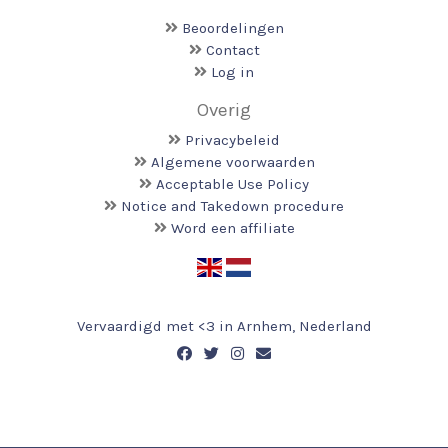
Beoordelingen
Contact
Log in
Overig
Privacybeleid
Algemene voorwaarden
Acceptable Use Policy
Notice and Takedown procedure
Word een affiliate
Vervaardigd met <3 in Arnhem, Nederland